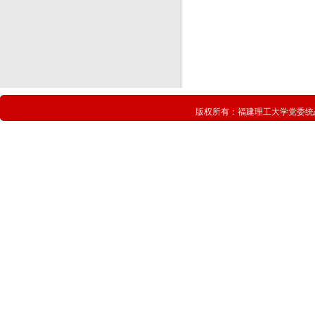
版权所有：
福建理工大学党委统