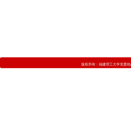
版权所有：
福建理工大学党委统