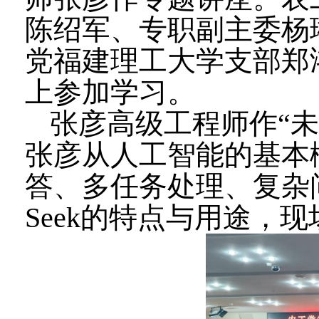
陈绍军、专职副主委杨
党福建理工大学支部郑
上参加学习。
张彦高级工程师作“
张彦从人工智能的基本
答、多任务处理、复杂
Seek
的特点与用途，现