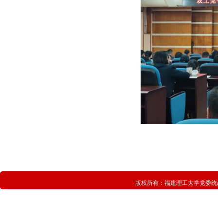
版权所有：
福建理工大学党委统