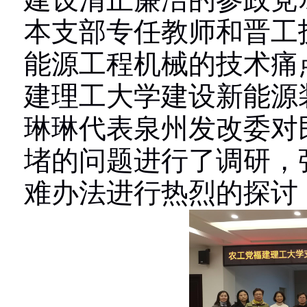
建设清正廉洁的参政党
本支部专任教师和晋工
能源工程机械的技术痛
建理工大学建设新能源
琳琳代表泉州发改委对
堵的问题进行了调研，
难办法进行热烈的探讨