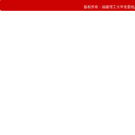
版权所有：
福建理工大学党委统