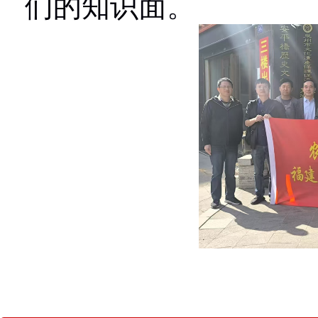
们的知识面。