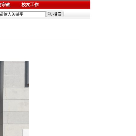
与宗教
校友工作