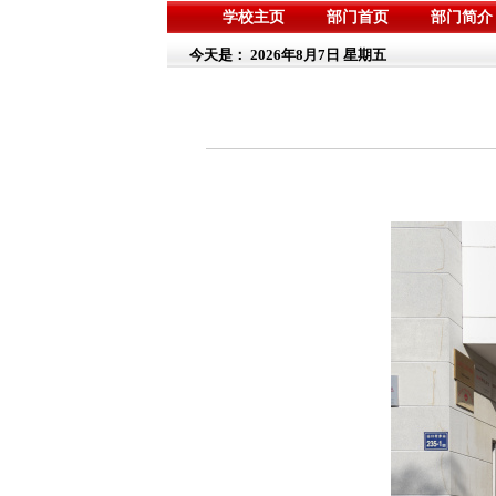
学校主页
部门首页
部门简介
今天是：
2026年8月7日 星期五