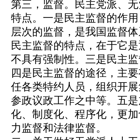
第三，监督。民主党派、无
特点。一是民主监督的作用
层次的监督，是我国监督体
民主监督的特点，在于它是
不具有强制性。三是民主监
四是民主监督的途径，主要
任各类特约人员，组织开展
参政议政工作之中等。五是
化、制度化、程序化，更加
力监督和法律监督。