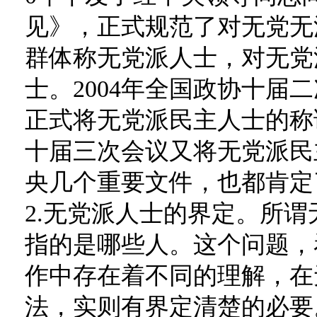
见》，正式规范了对无党无
群体称无党派人士，对无党
士。2004年全国政协十届
正式将无党派民主人士的称谓
十届三次会议又将无党派民
央几个重要文件，也都肯定
2.无党派人士的界定。所
指的是哪些人。这个问题，
作中存在着不同的理解，在
法，实则有界定清楚的必要