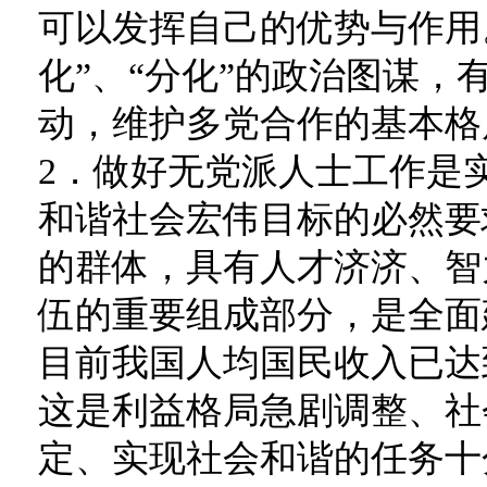
可以发挥自己的优势与作用
化”、“分化”的政治图谋，
动，维护多党合作的基本格
2．做好无党派人士工作是
和谐社会宏伟目标的必然要
的群体，具有人才济济、智
伍的重要组成部分，是全面
目前我国人均国民收入已达到
这是利益格局急剧调整、社
定、实现社会和谐的任务十