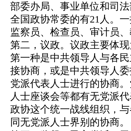
部委办局、事业单位和司法
全国政协常委的有21人。
监察员、检查员、审计员、
第二，议政。议政主要体现
第一种是中共领导人与各民
接协商，或是中共领导人委
党派代表人士进行的协商。
人士座谈会等都有无党派代
政协这个统一战线组织，与
同无党派人士界别的协商。