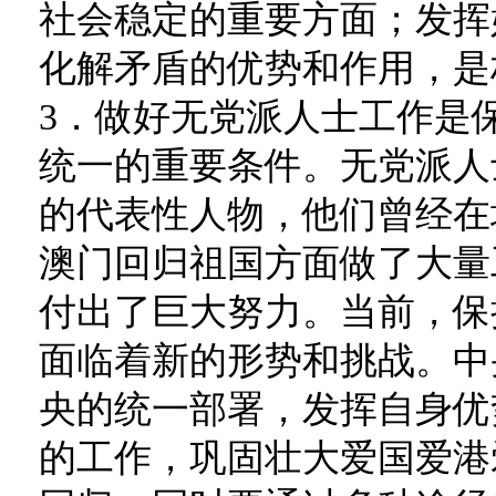
社会稳定的重要方面；发挥
化解矛盾的优势和作用，是
3．做好无党派人士工作是
统一的重要条件。无党派人
的代表性人物，他们曾经在
澳门回归祖国方面做了大量
付出了巨大努力。当前，保
面临着新的形势和挑战。中
央的统一部署，发挥自身优
的工作，巩固壮大爱国爱港