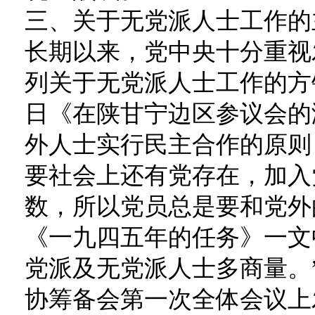
三、关于无党派人士工作的
长期以来，党中央十分重视
列关于无党派人士工作的方针
日《在陕甘宁边区参议会的
外人士实行民主合作的原则
要社会上还有党存在，加入
数，所以党员总是要和党外的
《一九四五年的任务》一文
党派及无党派人士多商量。”
协筹备会第一次全体会议上