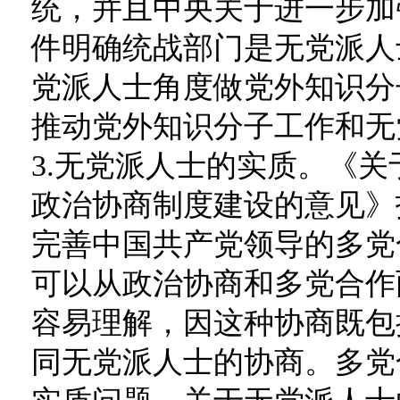
统，并且中央关于进一步加
件明确统战部门是无党派人
党派人士角度做党外知识分
推动党外知识分子工作和无
3.无党派人士的实质。《
政治协商制度建设的意见》
完善中国共产党领导的多党
可以从政治协商和多党合作
容易理解，因这种协商既包
同无党派人士的协商。多党