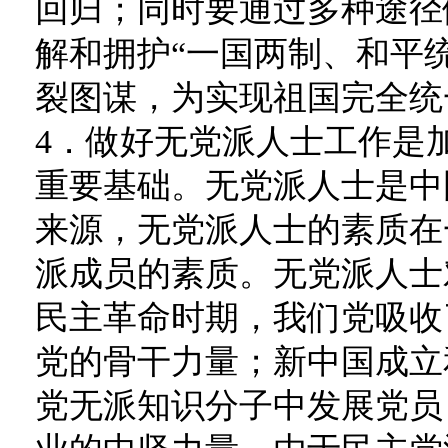
回归；同时要通过多种途径
解和拥护“一国两制、和平
裂图谋，为实现祖国完全统
4．做好无党派人士工作是
重要基础。无党派人士是中
来源，无党派人士的素质在
派成员的素质。无党派人士
民主革命时期，我们党吸收
党的骨干力量；新中国成立
党无派知识分子中发展党员