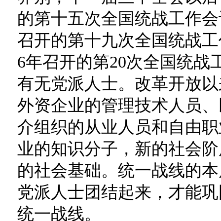
的第十五次全国统战工作会议
召开的第十九次全国统战工作
6年召开的第20次全国统战
有无党派人士。改革开放以
外资企业的管理技术人员、
介组织的从业人员和自由职
业的知识分子，新的社会阶
的社会基础。统一战线的本
党派人士团结起来，才能巩
统一战线。