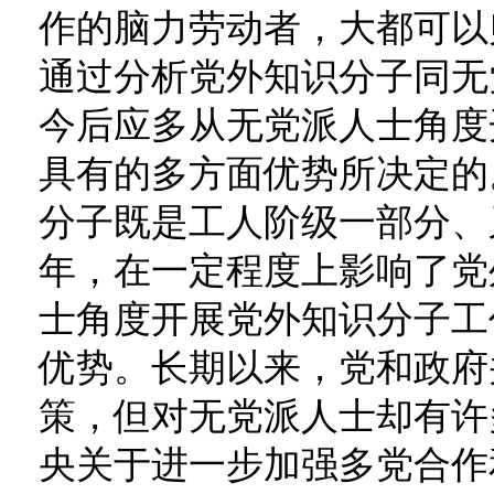
作的脑力劳动者，大都可以
通过分析党外知识分子同无
今后应多从无党派人士角度
具有的多方面优势所决定的
分子既是工人阶级一部分、
年，在一定程度上影响了党
士角度开展党外知识分子工
优势。长期以来，党和政府
策，但对无党派人士却有许多
央关于进一步加强多党合作