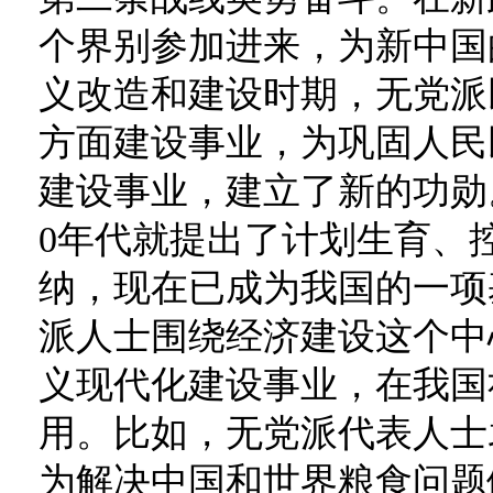
个界别参加进来，为新中国
义改造和建设时期，无党派
方面建设事业，为巩固人民
建设事业，建立了新的功勋
0年代就提出了计划生育、
纳，现在已成为我国的一项
派人士围绕经济建设这个中
义现代化建设事业，在我国
用。比如，无党派代表人士
为解决中国和世界粮食问题