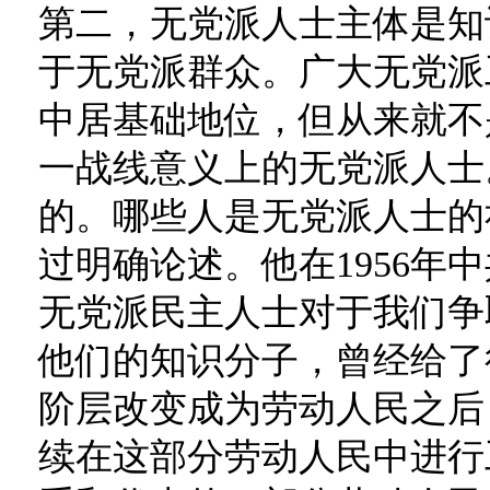
第二，无党派人士主体是知
于无党派群众。广大无党派
中居基础地位，但从来就不
一战线意义上的无党派人士
的。哪些人是无党派人士的
过明确论述。他在1956年
无党派民主人士对于我们争
他们的知识分子，曾经给了
阶层改变成为劳动人民之后
续在这部分劳动人民中进行