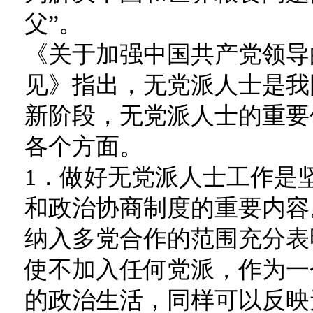
父”。
《关于加强中国共产党领导
见》指出，无党派人士是我
新阶段，无党派人士的重要
各个方面。
1．做好无党派人士工作是
和政治协商制度的重要内容
纳入多党合作的范围充分表
使不加入任何党派，作为一
的政治生活，同样可以反映