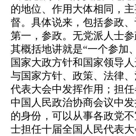
的地位、作用大体相同，主
督。具体说来，包括参政、
第一，参政。无党派人士参
其概括地讲就是“一个参加
国家大政方针和国家领导人
与国家方针、政策、法律、
代表大会中发挥作用；担任
中国人民政治协商会议中发
的身份，可以从事各政党不
士担任十届全国人民代表大