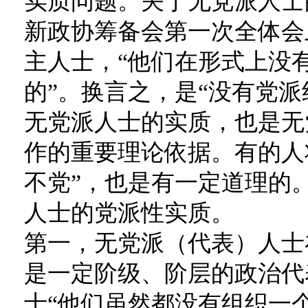
实质问题。关于无党派人士的
新政协筹备会第一次全体会
主人士，“他们在形式上没
的”。换言之，是“没有党
无党派人士的实质，也是无
作的重要理论依据。有的人
不党”，也是有一定道理的
人士的党派性实质。
第一，无党派（代表）人士
是一定阶级、阶层的政治代
士“他们虽然都没有组织一