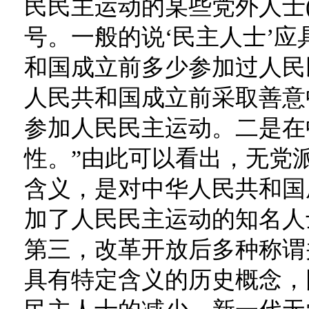
民民主运动的某些党外人士
号。一般的说‘民主人士’
和国成立前多少参加过人民
人民共和国成立前采取善意
参加人民民主运动。二是在
性。”由此可以看出，无党
含义，是对中华人民共和国
加了人民民主运动的知名人
第三，改革开放后多种称谓
具有特定含义的历史概念，