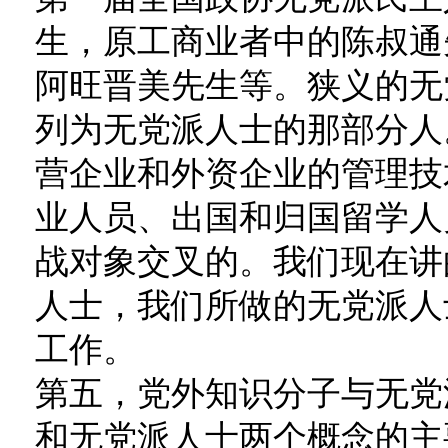
生，原工商业者中的陈叔通
阿旺晋美先生等。狭义的无
列为无党派人士的那部分人
营企业和外资企业的管理技
业人员、出国和归国留学人
战对象交叉的。我们现在讲
人士，我们所做的无党派人
工作。
第五，党外知识分子与无党
和无党派人士两个概念的主