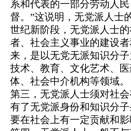
系和代表的一部分劳动人民
督。”这说明，无党派人士
世纪新阶段，无党派人士的
者、社会主义事业的建设者
来，是以无党无派知识分子
技术、教育、文化艺术、医
体、社会中介机构等领域。
第三，无党派人士须对社会
有了无党派身份和知识分子
要在社会上有一定贡献和影