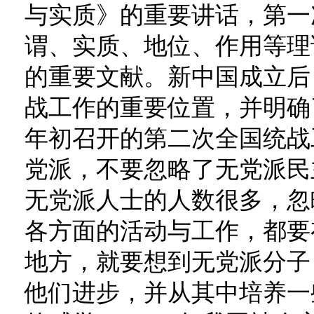
与实质》的重要讲话，第一
谓、实质、地位、作用等理
的重要文献。新中国成立后
战工作的重要位置，并明确了
年初召开的第二次全国统战
党派，不要忽略了无党派民
无党派人士的人数很多，忽
各方面的活动与工作，都要
地方，就要想到无党派分子
他们进步，并从其中培养一