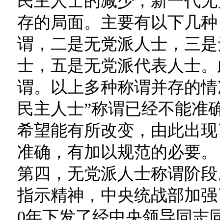
民主人士的减少，新一代无
存的局面。主要有以下几种
谓，二是无党派人士，三是
士，五是无党派代表人士。
谓。以上多种称谓并存的情
民主人士”称谓已经不能准
希望能有所改变，由此出现
准确，有加以规范的必要。
第四，无党派人士称谓阶段
指示精神，中央统战部加强
0年下发了经中央领导同志