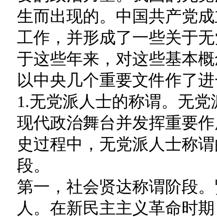
生而出现的。中国共产党成
工作，并形成了一些关于无
于这些年来，对这些基本概
以中央几个重要文件作了进
1.无党派人士的称谓。无
现代政治舞台并发挥重要作
史过程中，无党派人士称谓
段。
第一，社会贤达称谓阶段。
人。在新民主主义革命时期