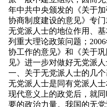
年中共中央颁发的《关于加
协商制度建设的意见》专门
无党派人士的地位作用、基
列重大理论政策问题；200
协工作的意见》和《关于巩
见》进一步对做好无党派人
一、关于无党派人士的几个
无党派人士是同有党派人士
现代意义上的政党后，就同
要的政治力量。我国的无党