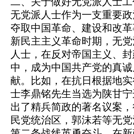
二、关于做好无党派人士工
无党派人士作为一支重要政
夺取中国革命、建设和改革
新民主主义革命时期，无党
人士，在反对帝国主义、封
中，成为中国共产党的真诚
献。比如，在抗日根据地实
士李鼎铭先生当选为陕甘宁
出了精兵简政的著名议案，
民党统治区，郭沫若等无党
第二条战线英勇奋斗。在新