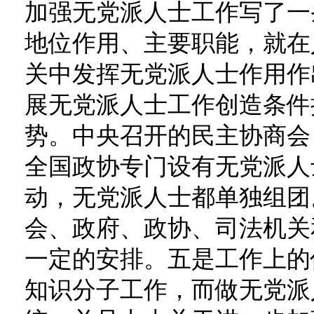
加强无党派人士工作写了一
地位作用、主要职能，就在
关中发挥无党派人士作用作
展无党派人士工作创造条件
势。中央召开的民主协商会
全国政协专门设有无党派人
动，无党派人士都单独组团
会、政府、政协、司法机关
一定的安排。五是工作上的
知识分子工作，而做无党派