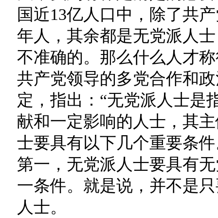
国近13亿人口中，除了共
年人，其余都是无党派人士
不准确的。那么什么人才称
共产党领导的多党合作和政
定，指出：“无党派人士是
献和一定影响的人士，其主
士要具有以下几个重要条件
第一，无党派人士要具有无
一条件。就是说，并不是只
人士。