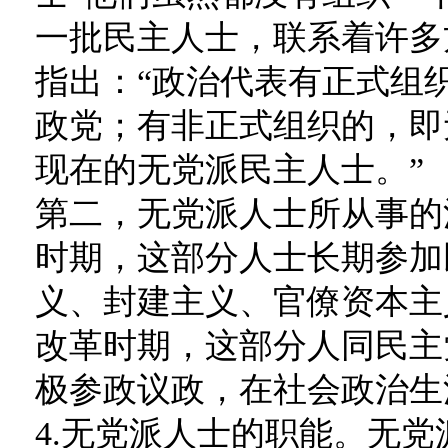
一批民主人士，联系着许多
指出：“政治代表有正式组
政党；有非正式组织的，即
现在的无党派民主人士。”
第二，无党派人士所从事的
时期，这部分人士长期参加
义、封建主义、官僚资本主
改革时期，这部分人同民主
极参政议政，在社会政治生
4.无党派人士的职能。无