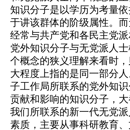
知识分子是以学历为考量依
于讲该群体的阶级属性。而
经常与共产党和各民主党派
党外知识分子与无党派人士
个概念的狭义理解来看时，
大程度上指的是同一部分人
子工作局所联系的党外知识
贡献和影响的知识分子，大
我们所联系的新一代无党派
素质，主要从事科研教育、