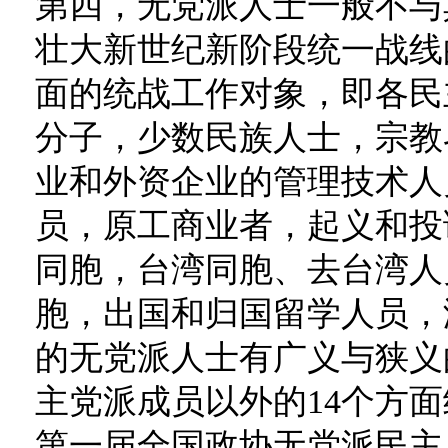
第四，无党派人士一般不与
壮大新世纪新阶段统一战线
面的统战工作对象，即各民
分子，少数民族人士，宗教
业和外资企业的管理技术人
员，原工商业者，起义和投
同胞，台湾同胞、去台湾人
胞，出国和归国留学人员，
的无党派人士有广义与狭义
主党派成员以外的14个方
第一届全国政协无党派民主