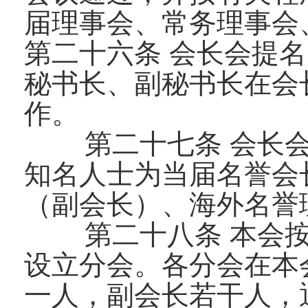
届理事会、常务理事会
第二十六条 会长会提
秘书长、副秘书长在会
作。
第二十七条 会长
知名人士为当届名誉会
（副会长）、海外名誉
第二十八条 本会
设立分会。各分会在本
一人，副会长若干人，