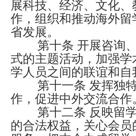
展科技、经济、文化、
作，组织和推动海外留
省发展。
第十条 开展咨询
式的主题活动，加强学
学人员之间的联谊和自
第十一条 发挥独
作，促进中外交流合作
第十二条 反映留
的合法权益，关心会员