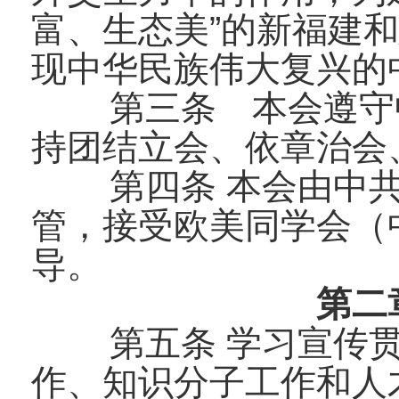
富、生态美”的新福建
现中华民族伟大复兴的
第三条 本会遵守
持团结立会、依章治会
第四条 本会由中
管，接受欧美同学会（
导。
第二
第五条 学习宣传
作、知识分子工作和人