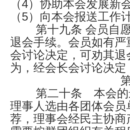
（4）协助本会发展新
（5）向本会报送工作
第十九条 会员自
退会手续。会员如有严
会讨论决定，可劝其退
为，经会长会讨论决定
第二十条 本会的
理事人选由各团体会员
荐，理事会经民主协商