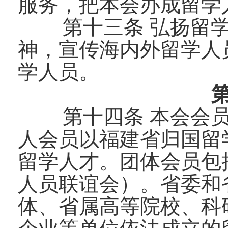
服务，把本会办成留学
第十三条 弘扬留
神，宣传海内外留学人
学人员。
第十四条 本会会
人会员以福建省归国留
留学人才。团体会员包
人员联谊会）。省委和
体、省属高等院校、科