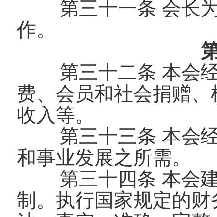
第三十一条 会长
作。
第三十二条 本会
费、会员和社会捐赠、
收入等。
第三十三条 本会
和事业发展之所需。
第三十四条 本会
制。执行国家规定的财