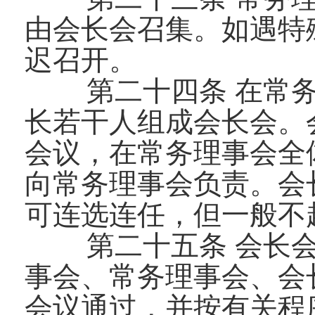
由会长会召集。如遇特
迟召开。
第二十四条 在常
长若干人组成会长会。
会议，在常务理事会全
向常务理事会负责。会
可连选连任，但一般不
第二十五条 会长
事会、常务理事会、会
会议通过，并按有关程