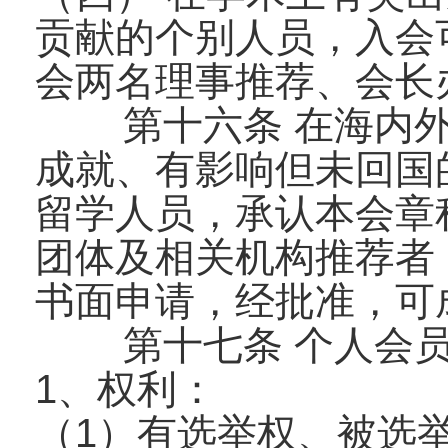
贡献的个别人员，入会
会两名理事推荐、会长
第十六条 在海内
成就、有影响但未回国
留学人员，承认本会章
团体及相关机构推荐者
书面申请，经批准，可
第十七条 个人会
1、权利：
（1）有选举权、被选