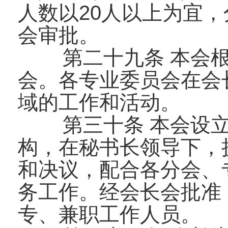
人数以20人以上为宜
会审批。
第二十九条 本会
会。各专业委员会在会
域的工作和活动。
第三十条 本会设
构，在秘书长领导下，
和决议，配合各分会、
务工作。经会长会批准
专、兼职工作人员。