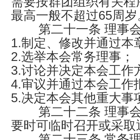
需要按群团组织有关程
最高一般不超过65周岁
第二十一条 理事
1.制定、修改并通过本
2.选举本会常务理事；
3.讨论并决定本会工作
4.审议并通过本会工作
5.决定本会其他重大事
第二十二条 理事
要时可临时召开或采取
第二十三条 常务