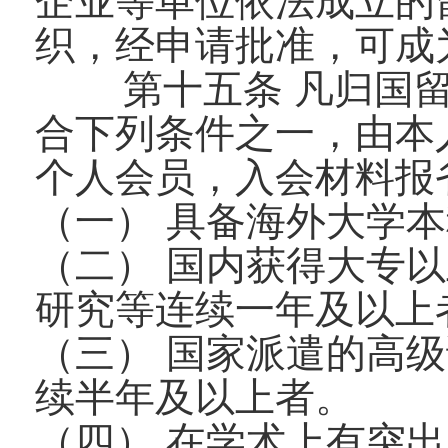
企业等单位依法成立的
织，经申请批准，可成
第十五条 凡归国
合下列条件之一，由本
个人会员，入会材料报
（一） 具备海外大学
（二） 国内获得大专
研究等连续一年及以上
（三） 国家派遣的高
续半年及以上者。
（四） 在学术上有突