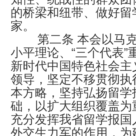
的桥梁和纽带、做好留
家。
第二条 本会以马
小平理论、“三个代表
新时代中国特色社会主
领导，坚定不移贯彻执
本方略，坚持弘扬留学
础，以扩大组织覆盖为
充分发挥我省留学报国
外交生力军的作用，为