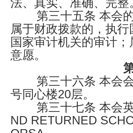
法、真实、准确、完整
第三十五条 本会
属于财政拨款的，执行
国家审计机关的审计；
意愿。
第三十六条 本会
号同心楼20层。
第三十七条 本会英文
ND RETURNED SCH