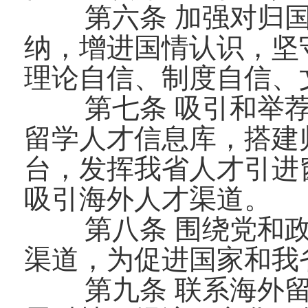
第六条 加强对归
纳，增进国情认识，坚
理论自信、制度自信、
第七条 吸引和举
留学人才信息库，搭建
台，发挥我省人才引进
吸引海外人才渠道。
第八条 围绕党和
渠道，为促进国家和我
第九条 联系海外