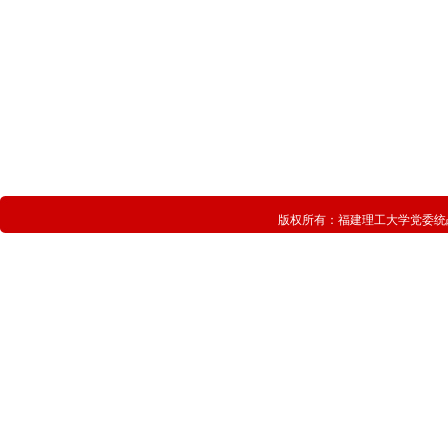
版权所有：
福建理工大学党委统